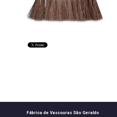
Fábrica de Vassouras São Geraldo