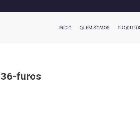
INÍCIO
QUEM SOMOS
PRODUTO
-36-furos