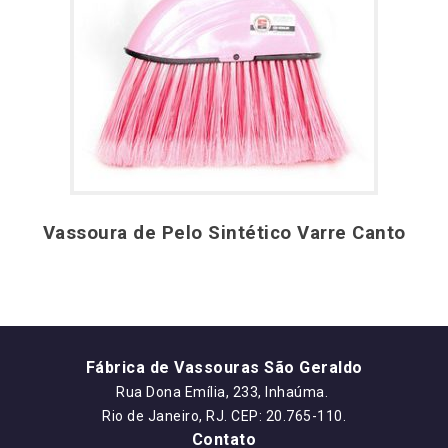
Vassoura de Pelo Sintético Varre Canto
Fábrica de Vassouras São Geraldo
Rua Dona Emília, 233, Inhaúma.
Rio de Janeiro, RJ. CEP: 20.765-110.
Contato